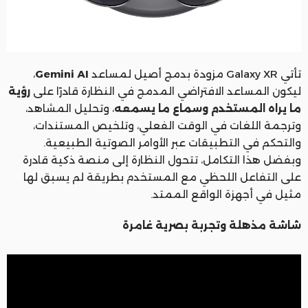
تأتي Galaxy XR مزودة بدمج أصيل لمساعد
Gemini AI
،
ليكون المساعد الافتراضي المدمج في النظارة قادرًا على
رؤية
ما يراه المستخدم وسماع ما يسمعه
، وتحليل المشاهد،
وترجمة اللغات في الوقت الفعلي، وتلخيص المستندات،
والتحكم في التطبيقات عبر الأوامر الصوتية الطبيعية.
وبفضل هذا التكامل، تتحول النظارة إلى منصة ذكية قادرة
على التفاعل اللحظي مع المستخدم بطريقة لم يسبق لها
مثيل في أجهزة الواقع الممتد.
شاشة مذهلة وتجربة بصرية غامرة