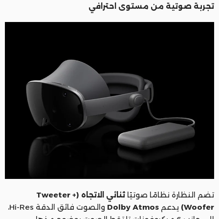
تجربة صوتية من مستوى احترافي
تضم النظارة نظامًا صوتيًا
ثنائي الاتجاه (Tweeter +
Woofer)
يدعم
Dolby Atmos
والصوت فائق الدقة Hi-Res،