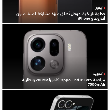
آيفون
خطوة تاريخية: جوجل تُطلق ميزة مشاركة الملفات بين
أندرويد و iPhone
أندرويد
مراجعة Oppo Find X9 Pro: كاميرا 200MP وبطارية
7500mAh