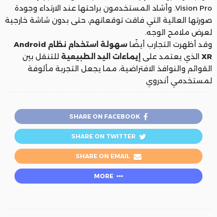
Vision Pro. وأشاد المستخدمون براحتها عند الارتداء وجودة
صورتها العالية التي فاقت توقعاتهم، حتى بدون شاشة خارجية
لعرض ملامح الوجه.
وقد أظهرت التجارب أيضًا
سهولة استخدام نظام Android
XR
الذي يعتمد على
إيماءات اليد الطبيعية
للتنقل بين
القوائم والنوافذ الافتراضية، مما يجعل التجربة مألوفة
لمستخدمي أندروي
SHARE ON FACEBOOK
SHARE ON TWITTER
SHARE ON EMAIL
MORE