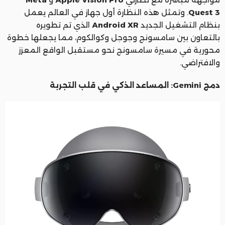
Quest 3
. وتمثل هذه النظارة أول جهاز في العالم يعمل
بنظام التشغيل الجديد
Android XR
الذي تم تطويره
بالتعاون بين سامسونج وجوجل وكوالكوم، مما يجعلها خطوة
محورية في مسيرة سامسونج نحو مستقبل الواقع المعزز
والافتراضي.
دمج Gemini: المساعد الذكي في قلب التجربة