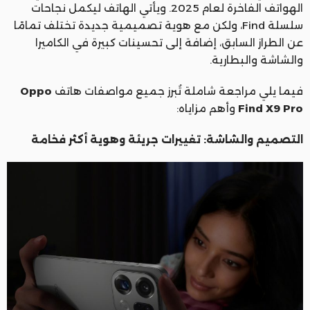
الهواتف الفاخرة لعام 2025. ويأتي الهاتف ليكمل نجاحات
سلسلة Find، ولكن مع هوية تصميمية جديدة تختلف تمامًا
عن الطراز السابق، إضافة إلى تحسينات كبيرة في الكاميرا
والشاشة والبطارية.
فيما يلي مراجعة شاملة تُبرز جميع مواصفات هاتف
Oppo
Find X9 Pro
وأهم مزاياه:
التصميم والشاشة: تغييرات جريئة وهوية أكثر فخامة