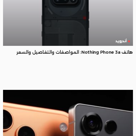
أندرويد
هاتف Nothing Phone 3a: المواصفات والتفاصيل والسعر