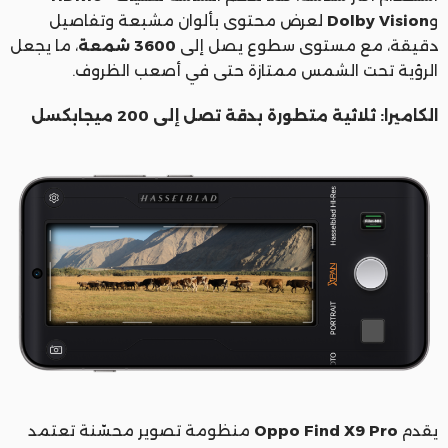
و
Dolby Vision
لعرض محتوى بألوان مشبعة وتفاصيل
دقيقة، مع مستوى سطوع يصل إلى
3600 شمعة
، ما يجعل
الرؤية تحت الشمس ممتازة حتى في أصعب الظروف.
الكاميرا: ثلاثية متطورة بدقة تصل إلى 200 ميجابكسل
يقدم
Oppo Find X9 Pro
منظومة تصوير محسّنة تعتمد