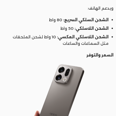
ويدعم الهاتف:
الشحن السلكي السريع:
80 واط
الشحن اللاسلكي:
50 واط
الشحن اللاسلكي العكسي:
10 واط لشحن الملحقات
مثل السماعات والساعات
السعر والتوفر