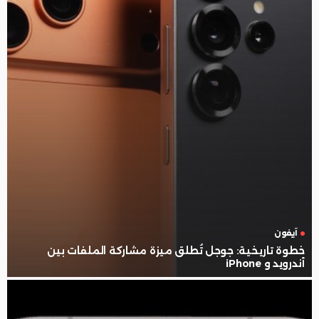
آيفون
خطوة تاريخية: جوجل تُطلق ميزة مشاركة الملفات بين
أندرويد و iPhone