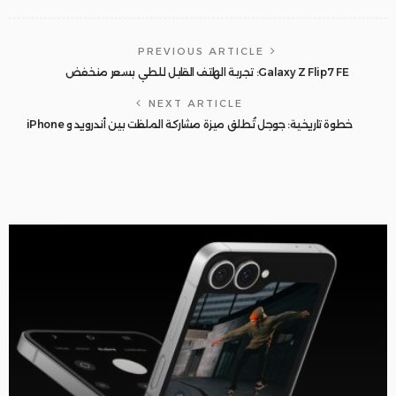
PREVIOUS ARTICLE
Galaxy Z Flip7 FE: تجربة الهاتف القابل للطي بسعر منخفض
NEXT ARTICLE
خطوة تاريخية: جوجل تُطلق ميزة مشاركة الملفات بين أندرويد و iPhone