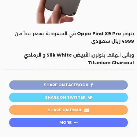
يتوفر
Oppo Find X9 Pro
في السعودية بسعر يبدأ من
4999 ريال سعودي
ويأتي الهاتف بلونين:
الأبيض Silk White
و
الرمادي
Titanium Charcoal
SHARE ON FACEBOOK
SHARE ON TWITTER
SHARE ON EMAIL
MORE