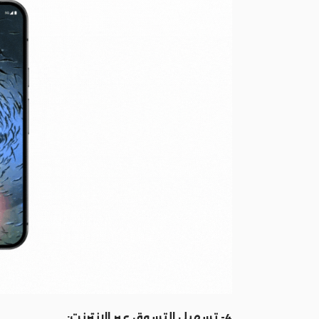
4- تسهيل التسوق عبر الإنترنت: