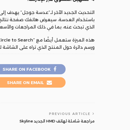
التحديث الجديد الآخر لـ”عدسة جوجل” يهدف إلى
باستخدام العدسة، سيعرض هاتفك صفحة نتائج
الذي تبحث عنه، بما في ذلك المراجعات والأسعار
ورسم دائرة حول المنتج الذي تراه على الشاشة ل
SHARE ON FACEBOOK
SHARE ON EMAIL
PREVIOUS ARTICLE
مراجعة شاملة لهاتف HMD الجديد Skyline