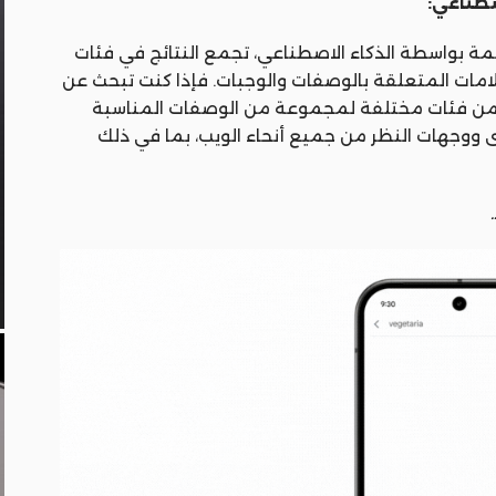
 بواسطة الذكاء الاصطناعي، تجمع النتائج في فئات
علامات المتعلقة بالوصفات والوجبات. فإذا كنت تبحث عن
ضمن فئات مختلفة لمجموعة من الوصفات المناسبة
ووجهات النظر من جميع أنحاء الويب، بما في ذلك