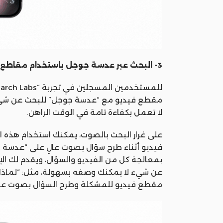
3- البحث عبر عدسة جوجل باستخدام مقاطع الفيديو:
مقطع فيديو مع “عدسة جوجل” للبحث عن شيء معين
لا تعمل بكفاءة تامة في الوقت الراهن.
على غرار البحث بالصوت، يمكنك استخدام هذه ا
فيديو أثناء طرح سؤال بصوت عالٍ على “عدسة
بمعالجة كل من الفيديو والسؤال، ويقدم لك الإج
عن شيء لا يمكنك وصفه بسهولة، مثل: “لماذا
مقطع فيديو للمشكلة وطرح السؤال بصوت عال