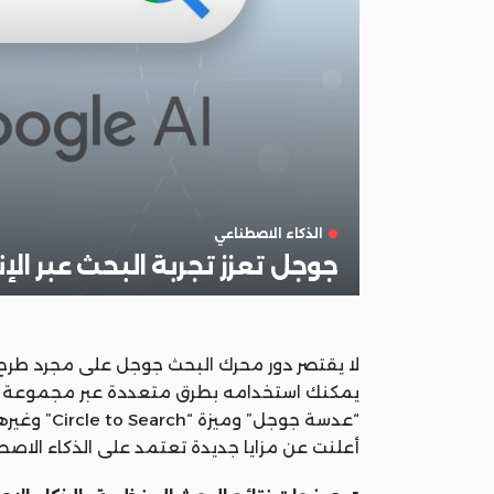
الذكاء الاصطناعي
جوجل تعزز تجربة البحث عبر الإ
لا يقتصر دور محرك البحث جوجل على مجرد طرح
يمكنك استخدامه بطرق متعددة عبر مجموعة مت
“عدسة جوجل”
أعلنت عن مزايا جديدة تعتمد على الذكاء الاصطناعي