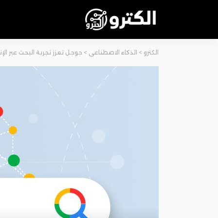
الكترو
>
الذكاء الاصطناعي
>
جوجل تعزز تجربة البحث عبر الإ